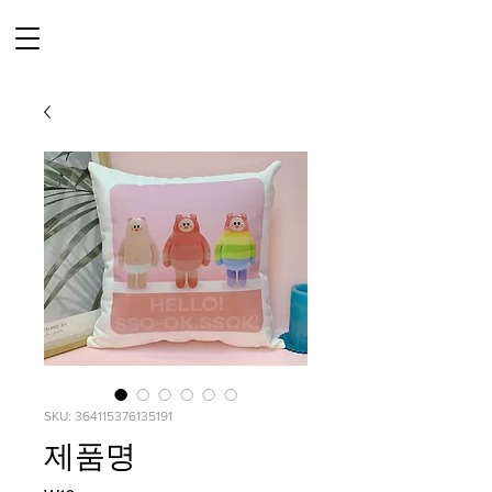
SKU: 364115376135191
제품명