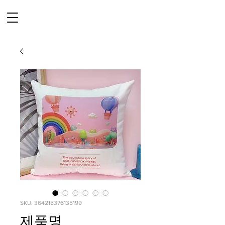
SKU: 364215376135199
제품명